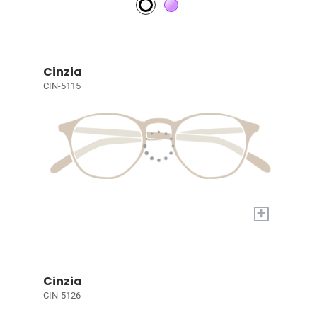
Cinzia
CIN-5115
+
Cinzia
CIN-5126