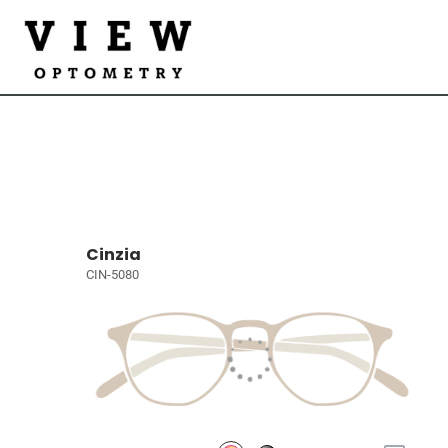
Cinzia
CIN-5080