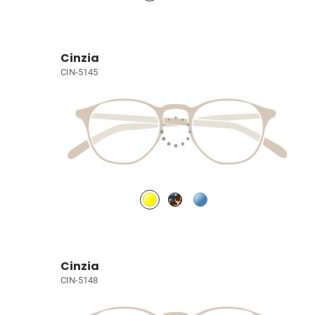
Cinzia
CIN-5145
Cinzia
CIN-5148