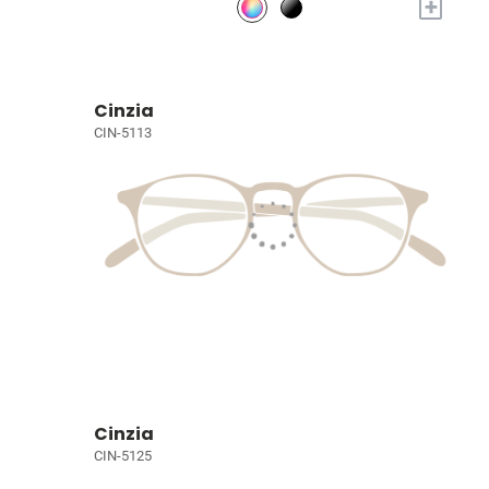
+
Cinzia
CIN-5113
Cinzia
CIN-5125