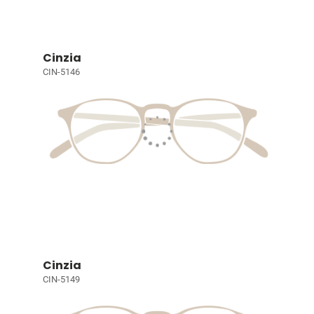
Cinzia
CIN-5146
Cinzia
CIN-5149