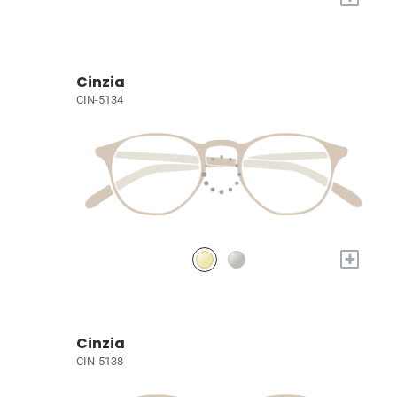
Cinzia
CIN-5134
+
Cinzia
CIN-5138