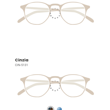
Cinzia
CIN-5131