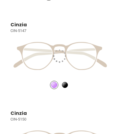
Cinzia
CIN-5147
Cinzia
CIN-5150