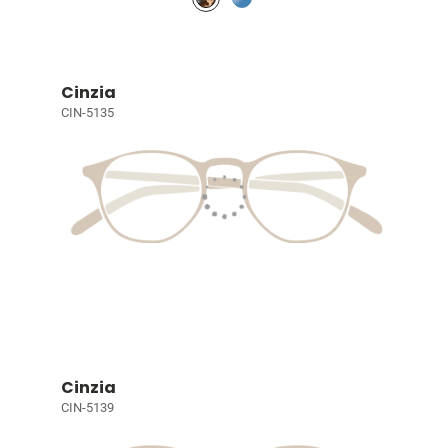
Cinzia
CIN-5135
Cinzia
CIN-5139